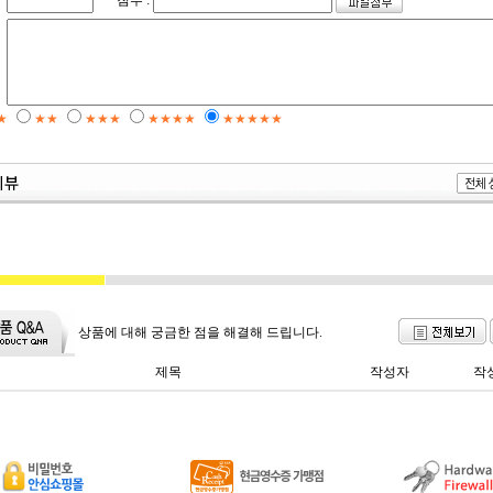
첨부 :
★
★★
★★★
★★★★
★★★★★
상품에 대해 궁금한 점을 해결해 드립니다.
제목
작성자
작