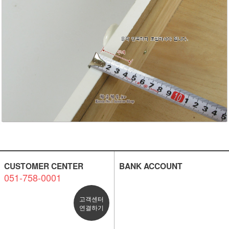
CUSTOMER CENTER
BANK ACCOUNT
051-758-0001
고객센터
연결하기