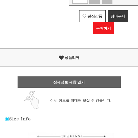
관심상품
장바구니
구매하기
상품리뷰
상세정보 새창 열기
상세 정보를 확대해 보실 수 있습니다.