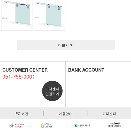
더보기 ▼
CUSTOMER CENTER
BANK ACCOUNT
051-758-0001
고객센터
연결하기
PC 버전
이용안내
고객센터