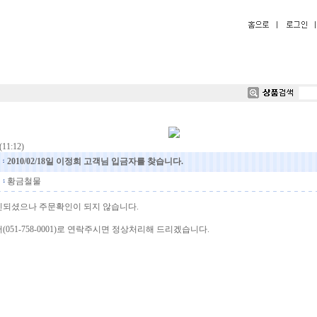
(11:12)
2010/02/18일 이정희 고객님 입금자를 찾습니다.
황금철물
되셨으나 주문확인이 되지 않습니다.
051-758-0001)로 연락주시면 정상처리해 드리겠습니다.