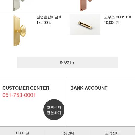
전면손잡이금색
도무스 SH91 BC
17,000원
10,000원
더보기 ▼
CUSTOMER CENTER
BANK ACCOUNT
051-758-0001
고객센터
연결하기
PC 버전
이용안내
고객센터