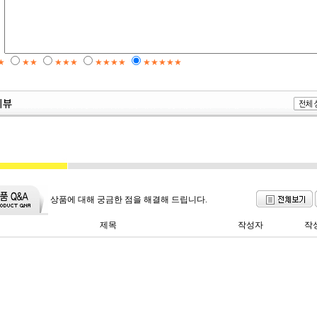
★
★★
★★★
★★★★
★★★★★
상품에 대해 궁금한 점을 해결해 드립니다.
제목
작성자
작