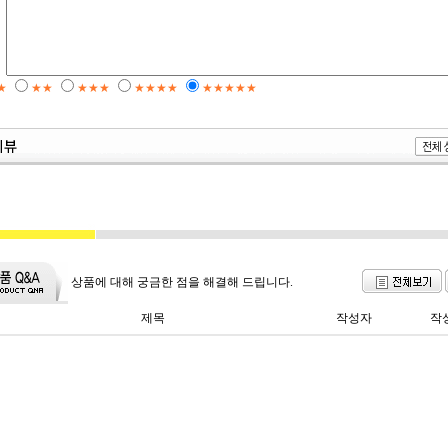
★
★★
★★★
★★★★
★★★★★
상품에 대해 궁금한 점을 해결해 드립니다.
제목
작성자
작