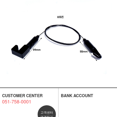
CUSTOMER CENTER
BANK ACCOUNT
051-758-0001
고객센터
연결하기