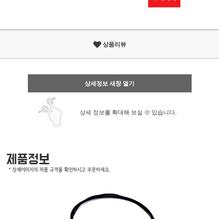
상품리뷰
상세정보 새창 열기
상세 정보를 확대해 보실 수 있습니다.