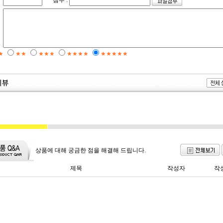
첨부 :
★
★★
★★★
★★★★
★★★★★
상품에 대해 궁금한 점을 해결해 드립니다.
제목
작성자
작