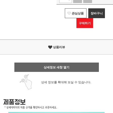
관심상품
장바구니
구매하기
상품리뷰
상세정보 새창 열기
상세 정보를 확대해 보실 수 있습니다.