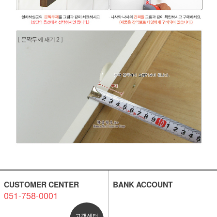
CUSTOMER CENTER
BANK ACCOUNT
051-758-0001
고객센터