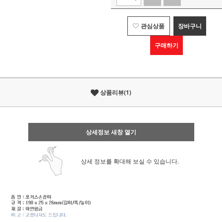
관심상품
장바구니
구매하기
상품리뷰(1)
상세정보 새창 열기
상세 정보를 확대해 보실 수 있습니다.