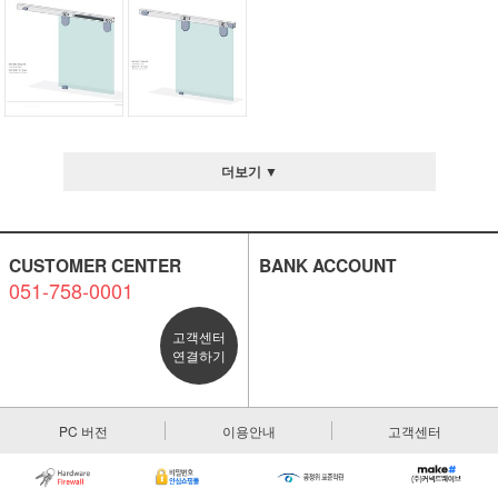
더보기 ▼
CUSTOMER CENTER
BANK ACCOUNT
051-758-0001
고객센터
연결하기
PC 버전
이용안내
고객센터